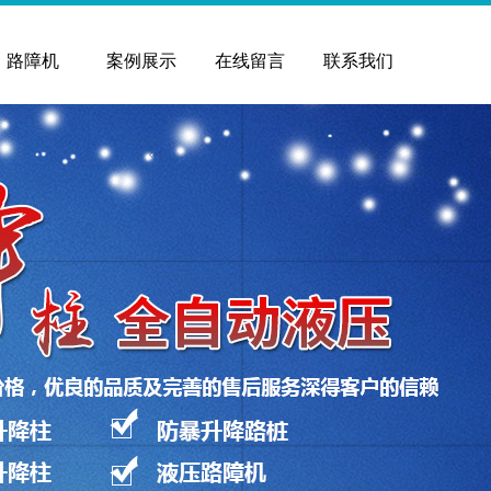
路障机
案例展示
在线留言
联系我们