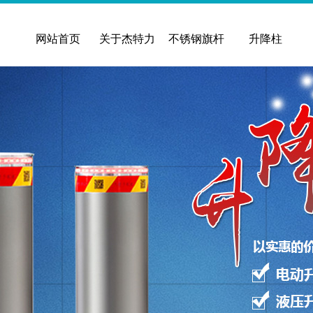
网站首页
关于杰特力
不锈钢旗杆
升降柱