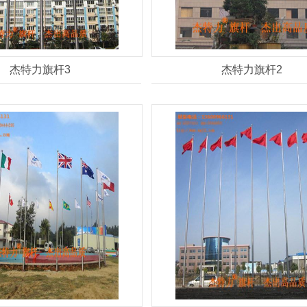
杰特力旗杆3
杰特力旗杆2