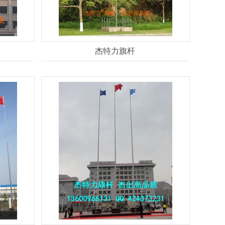
杰特力旗杆