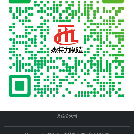
微信公众号