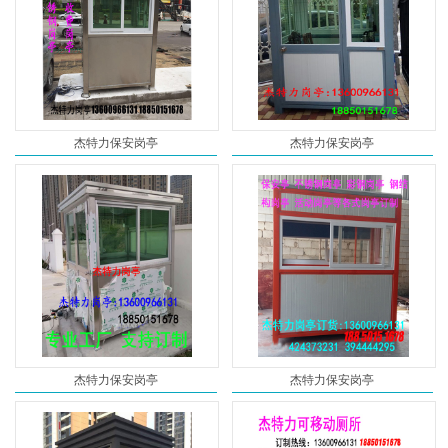
杰特力保安岗亭
杰特力保安岗亭
杰特力保安岗亭
杰特力保安岗亭