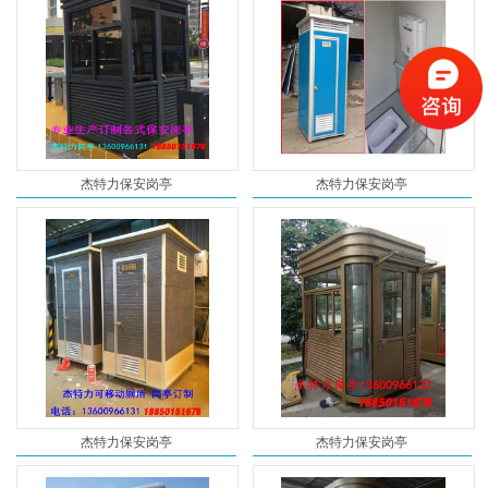
杰特力保安岗亭
杰特力保安岗亭
杰特力保安岗亭
杰特力保安岗亭