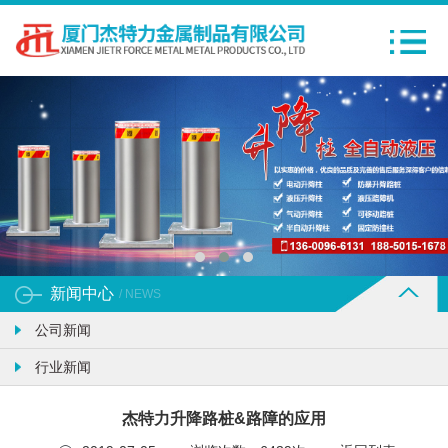
新闻中心
/ NEWS
公司新闻
行业新闻
杰特力升降路桩&路障的应用