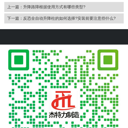
上一篇：升降路障根据使用方式有哪些类型?
下一篇：反恐全自动升降柱的如何选择?安装前要注意些什么?