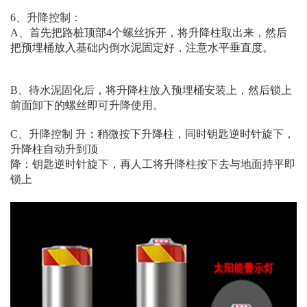
6、升降控制：
A、首先把路桩顶部4个螺丝拆开，将升降柱取出来，然后
把预埋桶放入基础内倒水泥固定好，注意水平垂直度。
B、待水泥固化后，将升降柱放入预埋桶安装上，然后锁上
前面卸下的螺丝即可升降使用。
C、升降控制 升：稍微按下升降柱，同时钥匙逆时针旋下，
升降柱自动升到顶
降：钥匙逆时针旋下，再人工将升降柱按下去与地面持平即
锁上