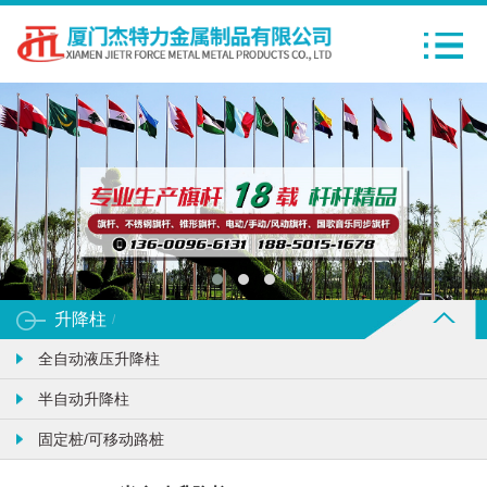
升降柱
/
全自动液压升降柱
半自动升降柱
固定桩/可移动路桩