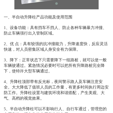
一、半自动升降柱产品功能及使用范围
1、设备功能：具有挡车不挡人、防止各种车辆暴力冲撞、
防止车辆强行出入管制区域。
2、优 点：具有较强的抗冲撞能力，升降速度快，反应灵活
快速，对人员密集区域人身安全有力保障。
3、降下：正常状态下只需要降下一组路桩，就可以使一般
车辆驶通过。紧急情况必要时可以把所有升降路桩完全降
下，使特许大型车辆通过。
4、升降柱顶部带有反光标，夜间警示路人及车辆注意安
全。大大降低了值班人员的工作量，有更多时间执行周边安
防工作。升降柱设置与建筑环境和谐搭配，产生美观、大
气、高档的视觉效果。
5、半自动升降柱可以不影响行人、自行车通过，管理您的