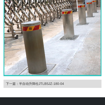
下一篇：半自动升降柱JTLBSJZ-180-04