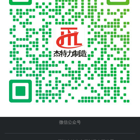
微信公众号