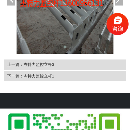
上一篇：杰特力监控立杆3
下一篇：杰特力监控立杆1