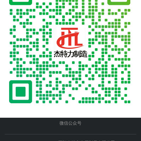
微信公众号