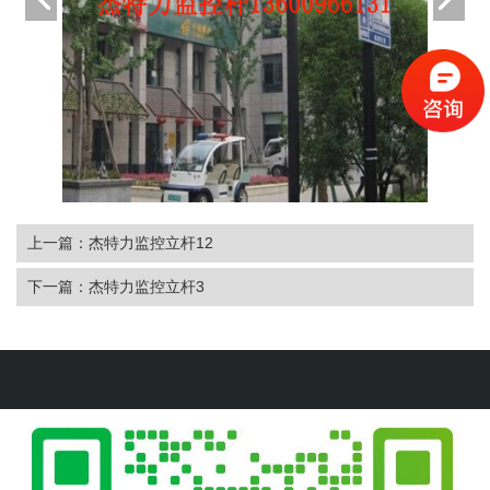
上一篇：杰特力监控立杆12
下一篇：杰特力监控立杆3