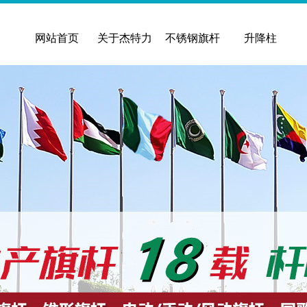
网站首页
关于杰特力
不锈钢旗杆
升降柱