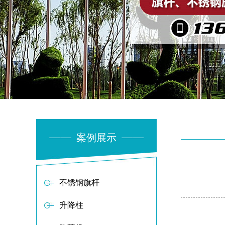
案例展示
不锈钢旗杆
升降柱