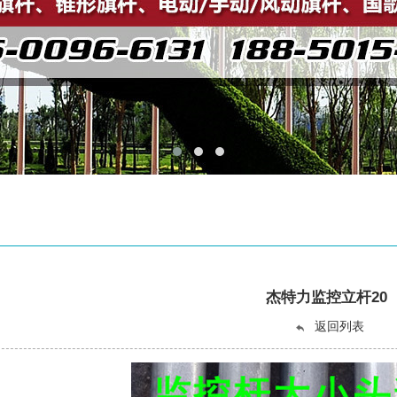
杰特力监控立杆20
返回列表