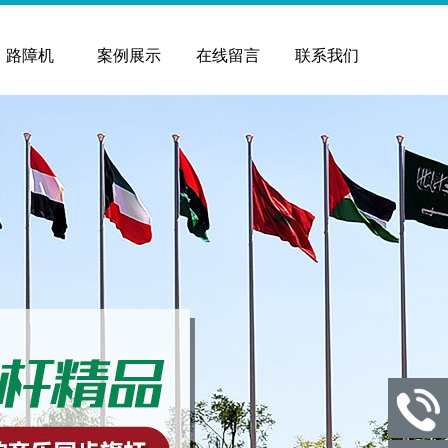
路障机
案例展示
在线留言
联系我们